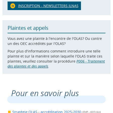
INSCRIPTION - NEWSLETTERS ILNAS
Plaintes et appels
Vous avez une plainte à l'encontre de l'OLAS? Ou contre
un des OEC accrédités par l'OLAS?
Pour plus d'informations comment introduire une telle
plainte et sur la manière selon laquelle l'OLAS traite ces
plaintes, veuillez consulter la procédure
P006 - Traitement
des plaintes et des appels
.
Pour en savoir plus
Stratégie OLAS - accréditation 2025-2030
(Pdf - 603 Ko)