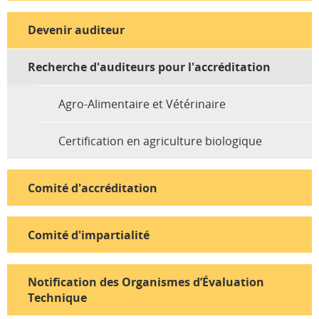
Devenir auditeur
Recherche d'auditeurs pour l'accréditation
Agro-Alimentaire et Vétérinaire
Certification en agriculture biologique
Comité d'accréditation
Comité d'impartialité
Notification des Organismes d’Évaluation
Technique