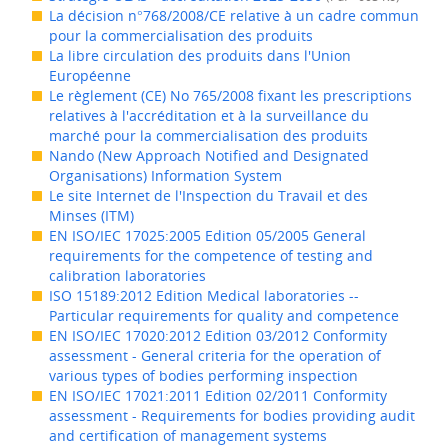
La décision n°768/2008/CE relative à un cadre commun
pour la commercialisation des produits
La libre circulation des produits dans l'Union
Européenne
Le règlement (CE) No 765/2008 fixant les prescriptions
relatives à l'accréditation et à la surveillance du
marché pour la commercialisation des produits
Nando (New Approach Notified and Designated
Organisations) Information System
Le site Internet de l'Inspection du Travail et des
Minses (ITM)
EN ISO/IEC 17025:2005 Edition 05/2005 General
requirements for the competence of testing and
calibration laboratories
ISO 15189:2012 Edition Medical laboratories --
Particular requirements for quality and competence
EN ISO/IEC 17020:2012 Edition 03/2012 Conformity
assessment - General criteria for the operation of
various types of bodies performing inspection
EN ISO/IEC 17021:2011 Edition 02/2011 Conformity
assessment - Requirements for bodies providing audit
and certification of management systems