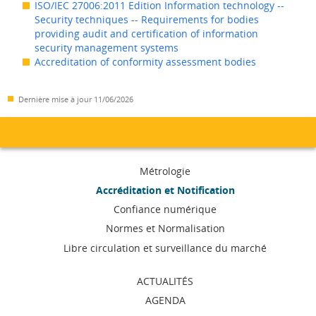
ISO/IEC 27006:2011 Edition Information technology --
Security techniques -- Requirements for bodies
providing audit and certification of information
security management systems
Accreditation of conformity assessment bodies
Dernière mise à jour
11/06/2026
Menu
Métrologie
de
Accréditation et Notification
Confiance numérique
navigation
Normes et Normalisation
Libre circulation et surveillance du marché
ACTUALITÉS
AGENDA