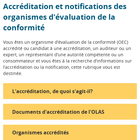
Accréditation et notifications des
organismes d'évaluation de la
conformité
Vous êtes un organisme d’évaluation de la conformité (OEC)
accrédité ou candidat à une accréditation, un auditeur ou un
expert, un représentant d’une autorité compétente ou un
consommateur et vous êtes à la recherche d’informations sur
l’accréditation ou la notification, cette rubrique vous est
destinée.
L'accréditation, de quoi s'agit-il?
Documents d'accréditation de l'OLAS
Organismes accrédités