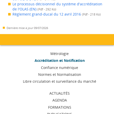
Le processus décisionnel du système d'accréditation
de l'OLAS (EN)
(Pdf - 292 Ko)
Règlement grand-ducal du 12 avril 2016
(Pdf - 218 Ko)
Dernière mise à jour
09/07/2026
Menu
Métrologie
de
Accréditation et Notification
Confiance numérique
navigation
Normes et Normalisation
Libre circulation et surveillance du marché
ACTUALITÉS
AGENDA
FORMATIONS