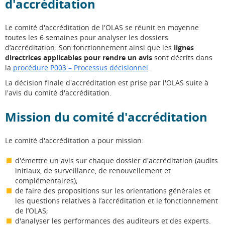
d'accréditation
Le comité d'accréditation de l'OLAS se réunit en moyenne
toutes les 6 semaines pour analyser les dossiers
d’accréditation. Son fonctionnement ainsi que les
lignes
directrices applicables pour rendre un avis
sont décrits dans
la
procédure P003 – Processus décisionnel
.
La décision finale d'accréditation est prise par l'OLAS suite à
l'avis du comité d'accréditation.
Mission du comité d'accréditation
Le comité d'accréditation a pour mission:
d'émettre un avis sur chaque dossier d'accréditation (audits
initiaux, de surveillance, de renouvellement et
complémentaires);
de faire des propositions sur les orientations générales et
les questions relatives à l’accréditation et le fonctionnement
de l’OLAS;
d'analyser les performances des auditeurs et des experts.