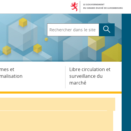
Rechercher
dans
le
site
mes et
Libre circulation et
malisation
surveillance du
marché