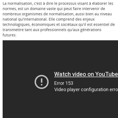
La normalisation, c'est à dire le processus visant à élaborer les
normes, est un domaine vaste qui peut faire intervenir de
nombreux organismes de normalisation, aussi bien au niveau
national qu'international. Elle comprend des enjeux
technologiques, économiques et sociétaux qu'il est essentiel de
transmettre tant aux professionnels qu'aux générations
futures.