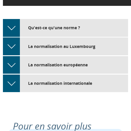
Qu'est-ce qu'une norme ?
La normalisation au Luxembourg
La normalisation européenne
La normalisation internationale
Pour en savoir plus