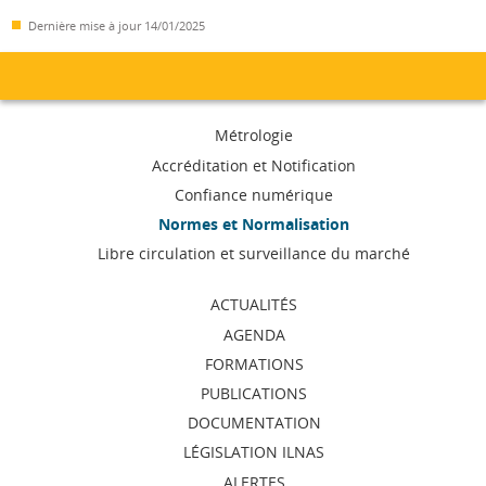
Dernière mise à jour
14/01/2025
Menu
Métrologie
de
Accréditation et Notification
Confiance numérique
navigation
Normes et Normalisation
Libre circulation et surveillance du marché
ACTUALITÉS
AGENDA
FORMATIONS
PUBLICATIONS
DOCUMENTATION
LÉGISLATION ILNAS
ALERTES