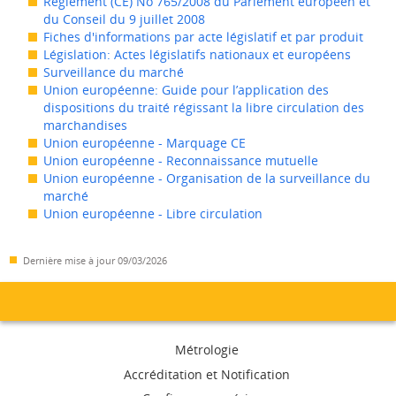
Règlement (CE) No 765/2008 du Parlement européen et
du Conseil du 9 juillet 2008
Fiches d'informations par acte législatif et par produit
Législation: Actes législatifs nationaux et européens
Surveillance du marché
Union européenne: Guide pour l’application des
dispositions du traité régissant la libre circulation des
marchandises
Union européenne - Marquage CE
Union européenne - Reconnaissance mutuelle
Union européenne - Organisation de la surveillance du
marché
Union européenne - Libre circulation
Dernière mise à jour
09/03/2026
Menu
Métrologie
de
Accréditation et Notification