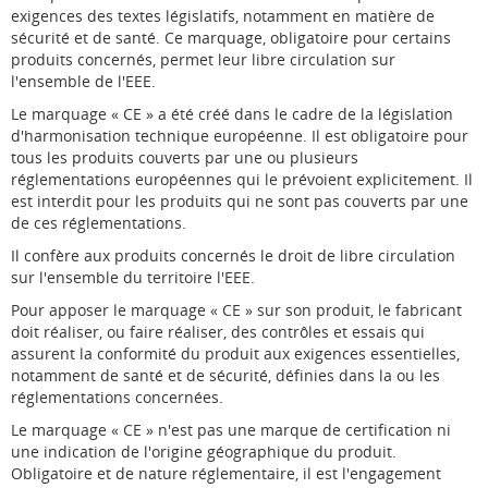
exigences des textes législatifs, notamment en matière de
sécurité et de santé. Ce marquage, obligatoire pour certains
produits concernés, permet leur libre circulation sur
l'ensemble de l'EEE.
Le marquage « CE » a été créé dans le cadre de la législation
d'harmonisation technique européenne. Il est obligatoire pour
tous les produits couverts par une ou plusieurs
réglementations européennes qui le prévoient explicitement. Il
est interdit pour les produits qui ne sont pas couverts par une
de ces réglementations.
Il confère aux produits concernés le droit de libre circulation
sur l'ensemble du territoire l'EEE.
Pour apposer le marquage « CE » sur son produit, le fabricant
doit réaliser, ou faire réaliser, des contrôles et essais qui
assurent la conformité du produit aux exigences essentielles,
notamment de santé et de sécurité, définies dans la ou les
réglementations concernées.
Le marquage « CE » n'est pas une marque de certification ni
une indication de l'origine géographique du produit.
Obligatoire et de nature réglementaire, il est l'engagement