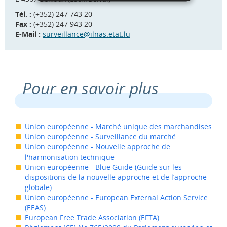
Tél. :
(+352) 247 743 20
Fax :
(+352) 247 943 20
E-Mail :
surveillance@ilnas.etat.lu
Pour en savoir plus
Union européenne - Marché unique des marchandises
Union européenne - Surveillance du marché
Union européenne - Nouvelle approche de
l'harmonisation technique
Union européenne - Blue Guide (Guide sur les
dispositions de la nouvelle approche et de l’approche
globale)
Union européenne - European External Action Service
(EEAS)
European Free Trade Association (EFTA)