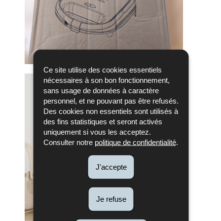
Ce site utilise des cookies essentiels
nécessaires à son bon fonctionnement,
sans usage de données à caractère
personnel, et ne pouvant pas être refusés.
Des cookies non essentiels sont utilisés à
des fins statistiques et seront activés
uniquement si vous les acceptez.
Consulter notre
politique de confidentialité
.
J'accepte
Je refuse