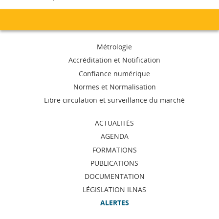
Menu
Métrologie
de
Accréditation et Notification
Confiance numérique
navigation
Normes et Normalisation
Libre circulation et surveillance du marché
ACTUALITÉS
AGENDA
FORMATIONS
PUBLICATIONS
DOCUMENTATION
LÉGISLATION ILNAS
ALERTES