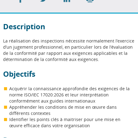
sur
sur
sur
Imprimer
Facebook
Twitter
LinkedIn
Description
La réalisation des inspections nécessite normalement l’exercice
d’un jugement professionnel, en particulier lors de l’évaluation
de la conformité par rapport aux exigences applicables et la
détermination de la conformité aux exigences.
Objectifs
Acquérir la connaissance approfondie des exigences de la
norme ISO/IEC 17020:2026 et leur interprétation
conformément aux guides internationaux
Appréhender les conditions de mise en œuvre dans
différents contextes
Identifier les points clés à maitriser pour une mise en
œuvre efficace dans votre organisation