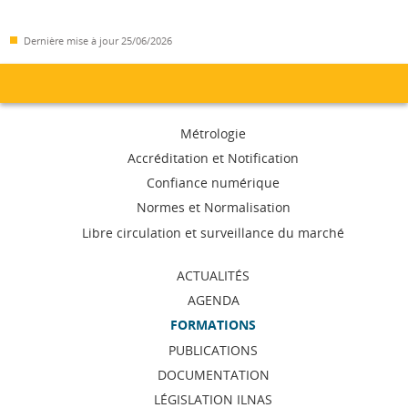
Dernière mise à jour
25/06/2026
Menu
Métrologie
de
Accréditation et Notification
Confiance numérique
navigation
Normes et Normalisation
Libre circulation et surveillance du marché
ACTUALITÉS
AGENDA
FORMATIONS
PUBLICATIONS
DOCUMENTATION
LÉGISLATION ILNAS