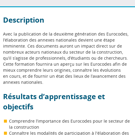
Facebook
Twitter
LinkedIn
Description
Avec la publication de la deuxième génération des Eurocodes,
l’élaboration des annexes nationales devient une étape
imminente. Ces documents auront un impact direct sur de
nombreux acteurs nationaux du secteur de la construction,
qu’il s’agisse de professionnels, d’étudiants ou de chercheurs.
Cette formation fournira un aperçu sur les Eurocodes afin de
mieux comprendre leurs origines, connaître les évolutions
en cours, et de fournir un état des lieux de l’avancement des
annexes nationales.
Résultats d’apprentissage et
objectifs
Comprendre l’importance des Eurocodes pour le secteur de
la construction
Connaître les modalités de participation à l'élaboration des