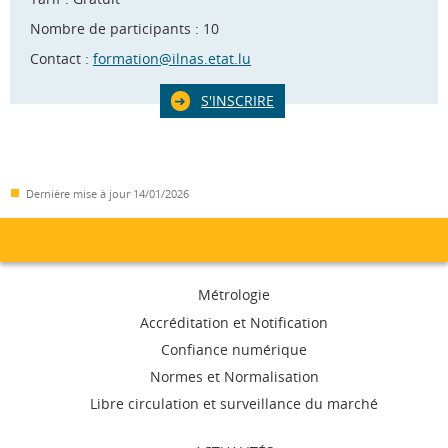
Nombre de participants : 10
Contact :
formation@ilnas.etat.lu
S'INSCRIRE
Dernière mise à jour
14/01/2026
Menu
Métrologie
de
Accréditation et Notification
Confiance numérique
navigation
Normes et Normalisation
Libre circulation et surveillance du marché