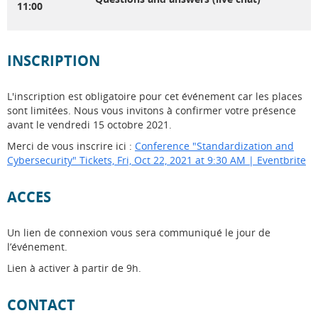
11:00
INSCRIPTION
L'inscription est obligatoire pour cet événement car les places
sont limitées. Nous vous invitons à confirmer votre présence
avant le vendredi 15 octobre 2021.
Merci de vous inscrire ici :
Conference "Standardization and
Cybersecurity" Tickets, Fri, Oct 22, 2021 at 9:30 AM | Eventbrite
ACCES
Un lien de connexion vous sera communiqué le jour de
l’événement.
Lien à activer à partir de 9h
.
CONTACT