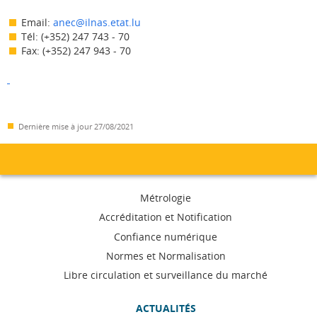
Email:
anec@ilnas.etat.lu
Tél: (+352) 247 743 - 70
Fax: (+352) 247 943 - 70
Dernière mise à jour
27/08/2021
Menu
Métrologie
de
Accréditation et Notification
Confiance numérique
navigation
Normes et Normalisation
Libre circulation et surveillance du marché
ACTUALITÉS