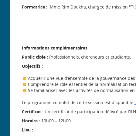
Formatrice :
Mme Rim Doukha, chargée de mission "TIC e
Informations complémentaires
Public cible :
Professionnels, chercheurs et étudiants.
Objectifs :
Acquérir une vue d’ensemble de la gouvernance des
Comprendre le rôle essentiel de la normalisation t
Se familiariser avec les activités de normalisation 
Le programme complet de cette session est disponible
i
Certificat :
Un certificat de participation délivré par l’I
Horaire
:
10h00 – 12h00
Lieu :