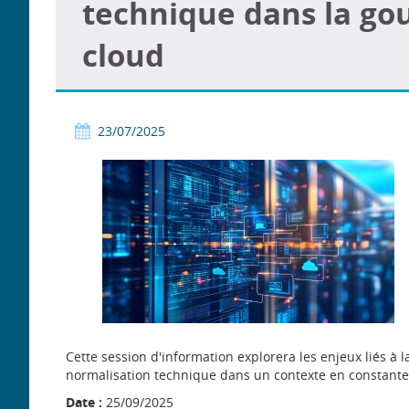
technique dans la go
cloud
23/07/2025
Cette session d'information explorera les enjeux liés 
normalisation technique dans un contexte en constante 
Date :
25/09/2025