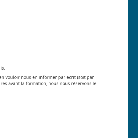
is.
 vouloir nous en informer par écrit (soit par
res avant la formation, nous nous réservons le