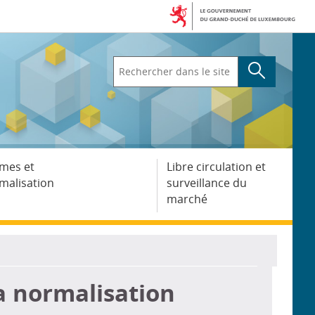
Rechercher
dans
le
site
mes et
Libre circulation et
malisation
surveillance du
marché
a normalisation