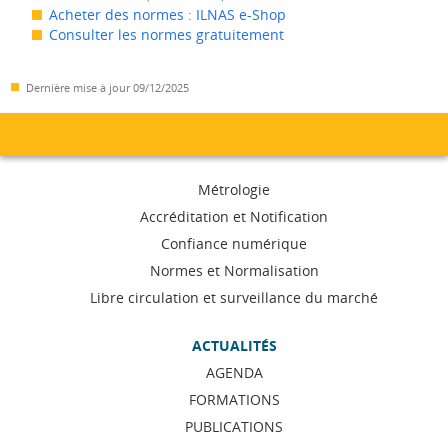
Acheter des normes : ILNAS e-Shop
Consulter les normes gratuitement
Dernière mise à jour
09/12/2025
Menu
Métrologie
de
Accréditation et Notification
Confiance numérique
navigation
Normes et Normalisation
Libre circulation et surveillance du marché
ACTUALITÉS
AGENDA
FORMATIONS
PUBLICATIONS