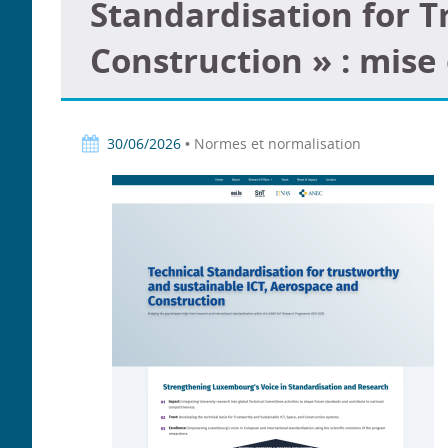
Standardisation for 
Construction » : mise 
30/06/2026
• Normes et normalisation