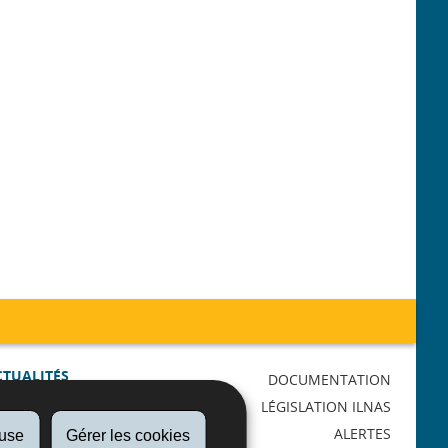
CTUALITÉS
DOCUMENTATION
AGENDA
LÉGISLATION ILNAS
RMATIONS
ALERTES
fuse
Gérer les cookies