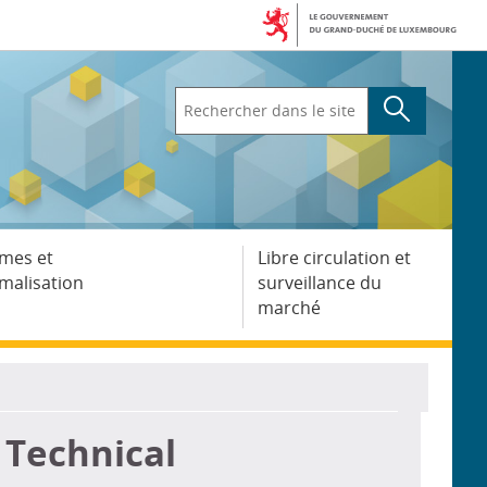
Rechercher
dans
le
site
mes et
Libre circulation et
malisation
surveillance du
marché
 Technical