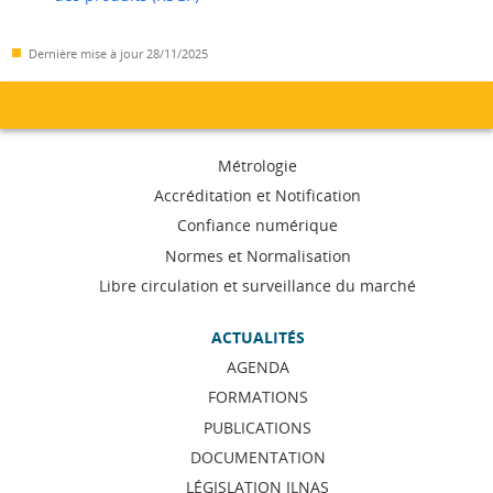
Dernière mise à jour
28/11/2025
Menu
Métrologie
de
Accréditation et Notification
Confiance numérique
navigation
Normes et Normalisation
Libre circulation et surveillance du marché
ACTUALITÉS
AGENDA
FORMATIONS
PUBLICATIONS
DOCUMENTATION
LÉGISLATION ILNAS