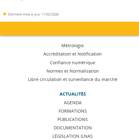
Dernière mise à jour
11/02/2026
Menu
Métrologie
de
Accréditation et Notification
Confiance numérique
navigation
Normes et Normalisation
Libre circulation et surveillance du marché
ACTUALITÉS
AGENDA
FORMATIONS
PUBLICATIONS
DOCUMENTATION
LÉGISLATION ILNAS