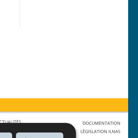
CTUALITÉS
DOCUMENTATION
AGENDA
LÉGISLATION ILNAS