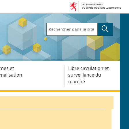
Rechercher
dans
le
site
mes et
Libre circulation et
malisation
surveillance du
marché