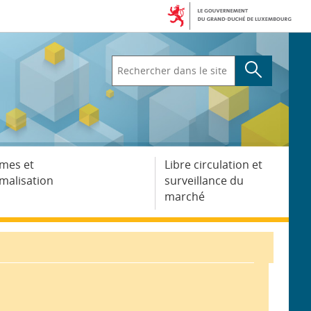
Rechercher
dans
le
site
mes et
Libre circulation et
malisation
surveillance du
marché