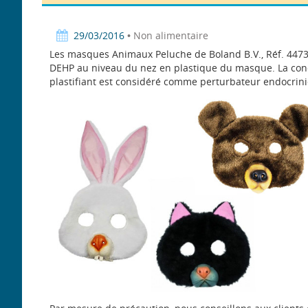
29/03/2016
• Non alimentaire
Les masques Animaux Peluche de Boland B.V., Réf. 447
DEHP au niveau du nez en plastique du masque. La conc
plastifiant est considéré comme perturbateur endocrini