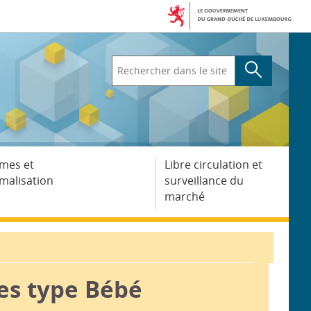
Rechercher
dans
le
site
mes et
Libre circulation et
malisation
surveillance du
marché
es type Bébé