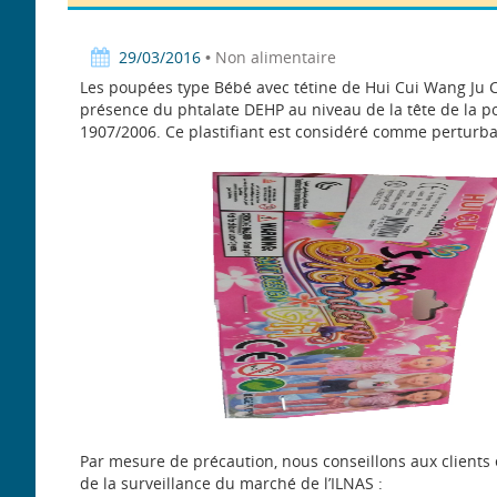
29/03/2016
• Non alimentaire
Les poupées type Bébé avec tétine de Hui Cui Wang Ju 
présence du phtalate DEHP au niveau de la tête de la p
1907/2006. Ce plastifiant est considéré comme perturba
Par mesure de précaution, nous conseillons aux clients 
de la surveillance du marché de l’ILNAS :