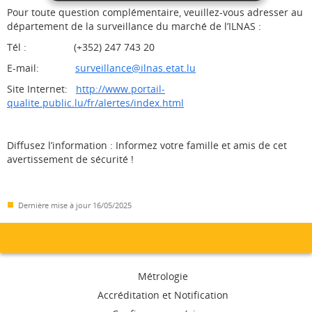
Pour toute question complémentaire, veuillez-vous adresser au
département de la surveillance du marché de l’ILNAS :
Tél : (+352) 247 743 20
E-mail:
surveillance@ilnas.etat.lu
Site Internet:
http://www.portail-
qualite.public.lu/fr/alertes/index.html
Diffusez l’information : Informez votre famille et amis de cet
avertissement de sécurité !
Dernière mise à jour
16/05/2025
Menu
Métrologie
de
Accréditation et Notification