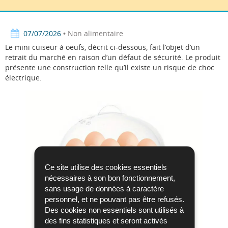
Facebook
Twitter
LinkedIn
07/07/2026
• Non alimentaire
Le mini cuiseur à oeufs, décrit ci-dessous, fait l’objet d’un
retrait du marché en raison d’un défaut de sécurité. Le produit
présente une construction telle qu’il existe un risque de choc
électrique.
Ce site utilise des cookies essentiels
nécessaires à son bon fonctionnement,
sans usage de données à caractère
personnel, et ne pouvant pas être refusés.
Des cookies non essentiels sont utilisés à
des fins statistiques et seront activés