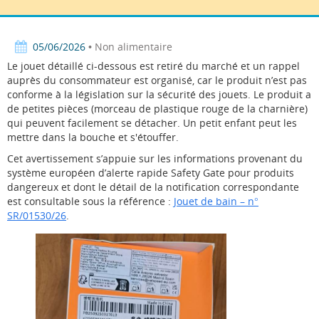
Facebook
Twitter
LinkedIn
05/06/2026
• Non alimentaire
Le jouet détaillé ci-dessous est retiré du marché et un rappel
auprès du consommateur est organisé, car le produit n’est pas
conforme à la législation sur la sécurité des jouets. Le produit a
de petites pièces (morceau de plastique rouge de la charnière)
qui peuvent facilement se détacher. Un petit enfant peut les
mettre dans la bouche et s'étouffer.
Cet avertissement s’appuie sur les informations provenant du
système européen d’alerte rapide Safety Gate pour produits
dangereux et dont le détail de la notification correspondante
est consultable sous la référence :
Jouet de bain – n°
SR/01530/26
.