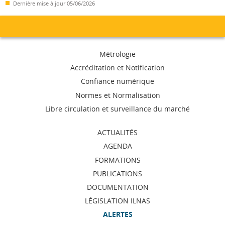
Dernière mise à jour
05/06/2026
Menu
Métrologie
de
Accréditation et Notification
Confiance numérique
navigation
Normes et Normalisation
Libre circulation et surveillance du marché
ACTUALITÉS
AGENDA
FORMATIONS
PUBLICATIONS
DOCUMENTATION
LÉGISLATION ILNAS
ALERTES