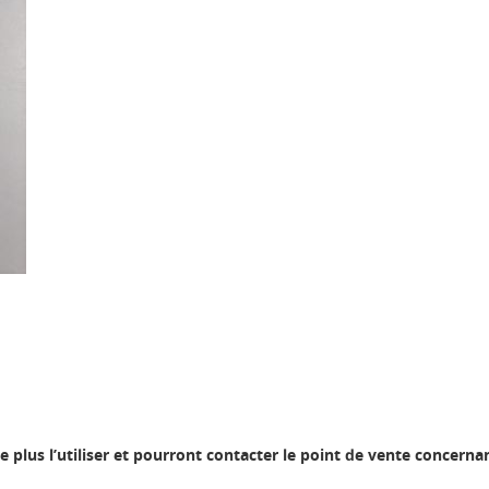
e plus l’utiliser et pourront contacter le point de vente concerna