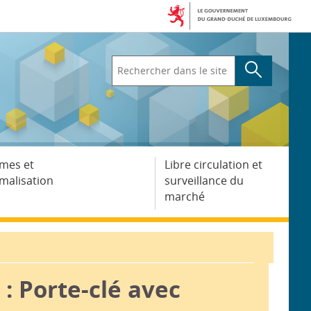
Rechercher
dans
le
site
mes et
Libre circulation et
malisation
surveillance du
marché
: Porte-clé avec