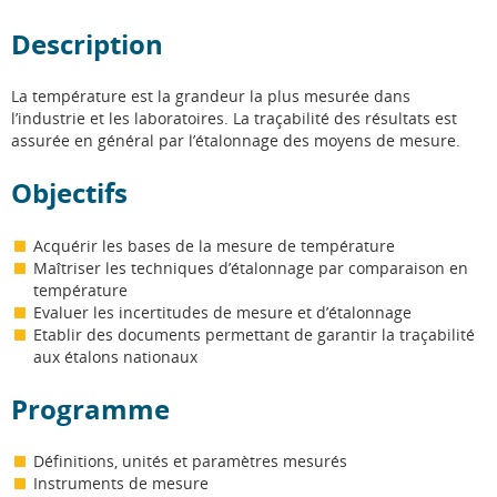
Description
La température est la grandeur la plus mesurée dans
l’industrie et les laboratoires. La traçabilité des résultats est
assurée en général par l’étalonnage des moyens de mesure.
Objectifs
Acquérir les bases de la mesure de température
Maîtriser les techniques d’étalonnage par comparaison en
température
Evaluer les incertitudes de mesure et d’étalonnage
Etablir des documents permettant de garantir la traçabilité
aux étalons nationaux
Programme
Définitions, unités et paramètres mesurés
Instruments de mesure