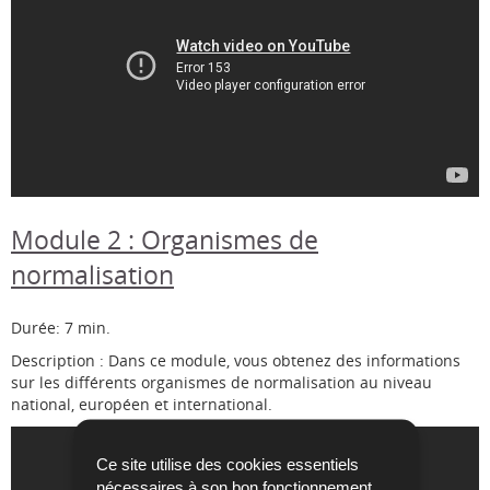
Module 2 : Organismes de
normalisation
Durée: 7 min.
Description : Dans ce module, vous obtenez des informations
sur les différents organismes de normalisation au niveau
national, européen et international.
Ce site utilise des cookies essentiels
nécessaires à son bon fonctionnement,