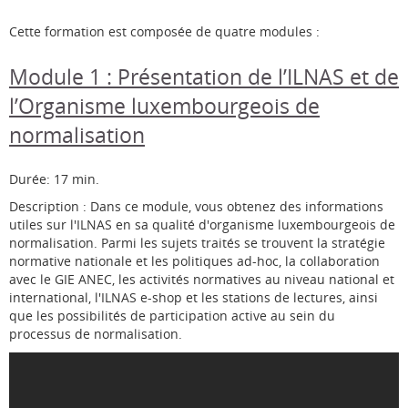
Cette formation est composée de quatre modules :
Module 1 : Présentation de l’ILNAS et de
l’Organisme luxembourgeois de
normalisation
Durée: 17 min.
Description : Dans ce module, vous obtenez des informations
utiles sur l'ILNAS en sa qualité d'organisme luxembourgeois de
normalisation. Parmi les sujets traités se trouvent la stratégie
normative nationale et les politiques ad-hoc, la collaboration
avec le GIE ANEC, les activités normatives au niveau national et
international, l'ILNAS e-shop et les stations de lectures, ainsi
que les possibilités de participation active au sein du
processus de normalisation.