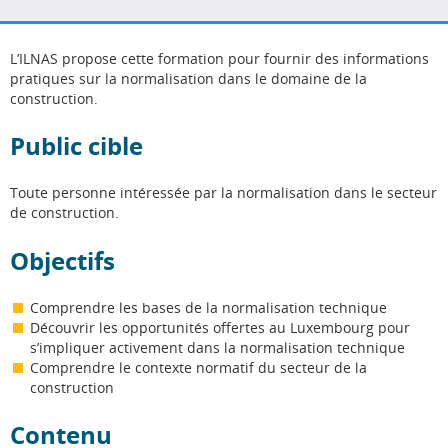
Facebook
Twitter
LinkedIn
L’ILNAS propose cette formation pour fournir des informations
pratiques sur la normalisation dans le domaine de la
construction.
Public cible
Toute personne intéressée par la normalisation dans le secteur
de construction.
Objectifs
Comprendre les bases de la normalisation technique
Découvrir les opportunités offertes au Luxembourg pour
s’impliquer activement dans la normalisation technique
Comprendre le contexte normatif du secteur de la
construction
Contenu