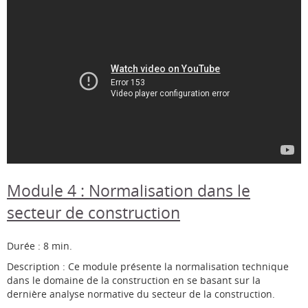
Module 4 : Normalisation dans le
secteur de construction
Durée : 8 min.
Description : Ce module présente la normalisation technique
dans le domaine de la construction en se basant sur la
dernière analyse normative du secteur de la construction.