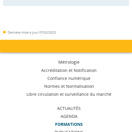
Dernière mise à jour
07/02/2023
Menu
Métrologie
de
Accréditation et Notification
Confiance numérique
navigation
Normes et Normalisation
Libre circulation et surveillance du marché
ACTUALITÉS
AGENDA
FORMATIONS