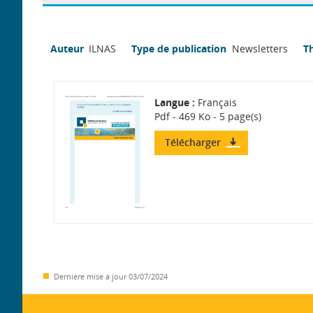
Auteur
ILNAS
Type de publication
Newsletters
T
Langue :
Français
Pdf - 469 Ko - 5 page(s)
Télécharger
Dernière mise à jour
03/07/2024