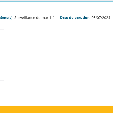
hème(s)
Surveillance du marché
Date de parution
03/07/2024