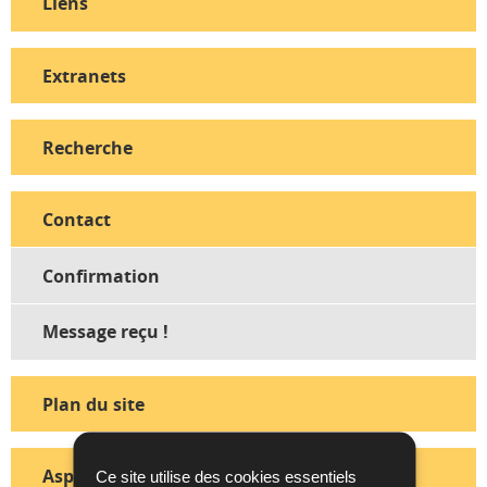
Liens
Extranets
Recherche
Contact
Confirmation
Message reçu !
Plan du site
Aspects légaux
Ce site utilise des cookies essentiels