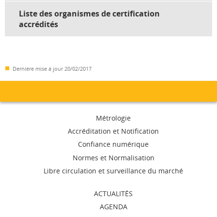
Liste des organismes de certification
accrédités
Dernière mise à jour
20/02/2017
Menu
Métrologie
de
Accréditation et Notification
Confiance numérique
navigation
Normes et Normalisation
Libre circulation et surveillance du marché
ACTUALITÉS
AGENDA