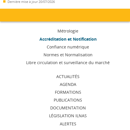
Dernière mise à jour
20/07/2026
Menu
Métrologie
de
Accréditation et Notification
Confiance numérique
navigation
Normes et Normalisation
Libre circulation et surveillance du marché
ACTUALITÉS
AGENDA
FORMATIONS
PUBLICATIONS
DOCUMENTATION
LÉGISLATION ILNAS
ALERTES