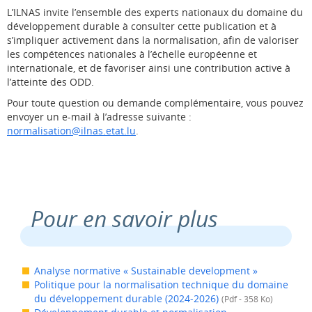
L’ILNAS invite l’ensemble des experts nationaux du domaine du
développement durable à consulter cette publication et à
s’impliquer activement dans la normalisation, afin de valoriser
les compétences nationales à l’échelle européenne et
internationale, et de favoriser ainsi une contribution active à
l’atteinte des ODD.
Pour toute question ou demande complémentaire, vous pouvez
envoyer un e-mail à l’adresse suivante :
normalisation@ilnas.etat.lu
.
Pour en savoir plus
Analyse normative « Sustainable development »
Politique pour la normalisation technique du domaine
du développement durable (2024-2026)
(Pdf - 358 Ko)