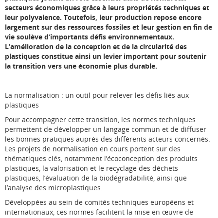
secteurs économiques grâce à leurs propriétés techniques et
leur polyvalence. Toutefois, leur production repose encore
largement sur des ressources fossiles et leur gestion en fin de
vie soulève d’importants défis environnementaux.
L’amélioration de la conception et de la circularité des
plastiques constitue ainsi un levier important pour soutenir
la transition vers une économie plus durable.
La normalisation : un outil pour relever les défis liés aux
plastiques
Pour accompagner cette transition, les normes techniques
permettent de développer un langage commun et de diffuser
les bonnes pratiques auprès des différents acteurs concernés.
Les projets de normalisation en cours portent sur des
thématiques clés, notamment l’écoconception des produits
plastiques, la valorisation et le recyclage des déchets
plastiques, l’évaluation de la biodégradabilité, ainsi que
l’analyse des microplastiques.
Développées au sein de comités techniques européens et
internationaux, ces normes facilitent la mise en œuvre de