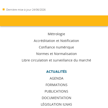
Dernière mise à jour
24/06/2026
Menu
Métrologie
de
Accréditation et Notification
Confiance numérique
navigation
Normes et Normalisation
Libre circulation et surveillance du marché
ACTUALITÉS
AGENDA
FORMATIONS
PUBLICATIONS
DOCUMENTATION
LÉGISLATION ILNAS