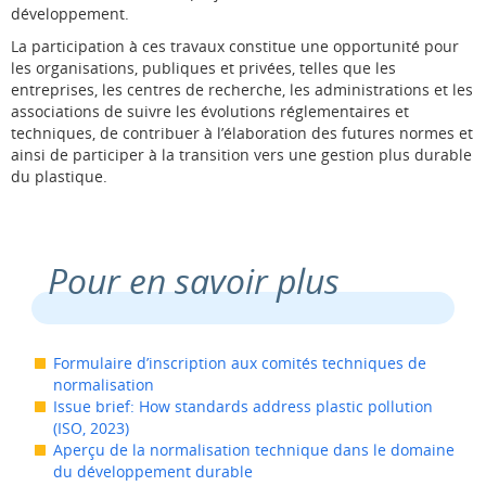
développement.
La participation à ces travaux constitue une opportunité pour
les organisations, publiques et privées, telles que les
entreprises, les centres de recherche, les administrations et les
associations de suivre les évolutions réglementaires et
techniques, de contribuer à l’élaboration des futures normes et
ainsi de participer à la transition vers une gestion plus durable
du plastique.
Pour en savoir plus
Formulaire d’inscription aux comités techniques de
normalisation
Issue brief: How standards address plastic pollution
(ISO, 2023)
Aperçu de la normalisation technique dans le domaine
du développement durable