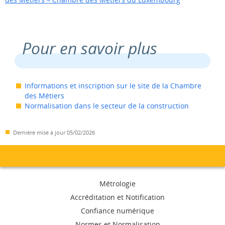
Pour en savoir plus
Informations et inscription sur le site de la Chambre
des Métiers
Normalisation dans le secteur de la construction
Dernière mise à jour
05/02/2026
Menu
Métrologie
de
Accréditation et Notification
Confiance numérique
navigation
Normes et Normalisation