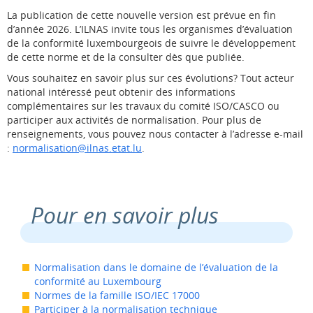
La publication de cette nouvelle version est prévue en fin
d’année 2026. L’ILNAS invite tous les organismes d’évaluation
de la conformité luxembourgeois de suivre le développement
de cette norme et de la consulter dès que publiée.
Vous souhaitez en savoir plus sur ces évolutions? Tout acteur
national intéressé peut obtenir des informations
complémentaires sur les travaux du comité ISO/CASCO ou
participer aux activités de normalisation. Pour plus de
renseignements, vous pouvez nous contacter à l’adresse e-mail
:
normalisation@ilnas.etat.lu
.
Pour en savoir plus
Normalisation dans le domaine de l’évaluation de la
conformité au Luxembourg
Normes de la famille ISO/IEC 17000
Participer à la normalisation technique