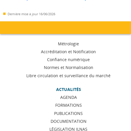
Dernière mise à jour
16/06/2026
Menu
Métrologie
de
Accréditation et Notification
Confiance numérique
navigation
Normes et Normalisation
Libre circulation et surveillance du marché
ACTUALITÉS
AGENDA
FORMATIONS
PUBLICATIONS
DOCUMENTATION
LÉGISLATION ILNAS