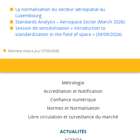
La normalisation du secteur aérospatial au
Luxembourg
Standards Analysis – Aerospace Sector (March 2026)
Session de sensibilisation « Introduction to
standardization in the field of space » (30/09/2026)
Dernière mise à jour
27/05/2026
Menu
Métrologie
de
Accréditation et Notification
Confiance numérique
navigation
Normes et Normalisation
Libre circulation et surveillance du marché
ACTUALITÉS
AGENDA