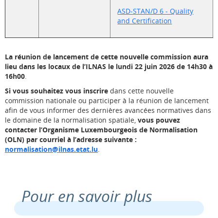
ASD-STAN/D 6 - Quality
and Certification
La réunion de lancement de cette nouvelle commission aura
lieu dans les locaux de l’ILNAS le lundi 22 juin 2026 de 14h30 à
16h00
.
Si vous souhaitez vous inscrire
dans cette nouvelle
commission nationale ou participer à la réunion de lancement
afin de vous informer des dernières avancées normatives dans
le domaine de la normalisation spatiale,
vous pouvez
contacter l’Organisme Luxembourgeois de Normalisation
(OLN) par courriel à l’adresse suivante :
normalisation@ilnas.etat.lu
.
Pour en savoir plus