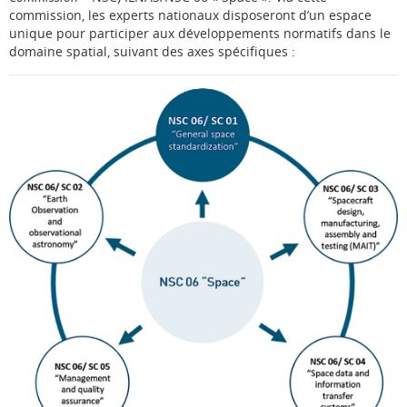
commission, les experts nationaux disposeront d’un espace
unique pour participer aux développements normatifs dans le
domaine spatial, suivant des axes spécifiques :