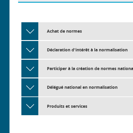
Achat de normes
Déclaration d'intérêt à la normalisation
Participer à la création de normes nationa
Délégué national en normalisation
Produits et services