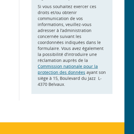
Si vous souhaitez exercer ces
droits et/ou obtenir
communication de vos
informations, veuillez-vous
adresser à l’administration
concernée suivant les
coordonnées indiquées dans le
formulaire. Vous avez également
la possibilité d’introduire une
réclamation auprès de la
Commission nationale pour la
protection des données
ayant son
siège à 15, Boulevard du Jazz L-
4370 Belvaux.