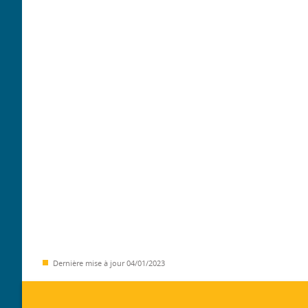
Dernière mise à jour
04/01/2023