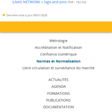
ILNAS NETWORK » logo and pins
(Pdf - 182 Ko)
Dernière mise à jour
08/01/2026
Menu
Métrologie
de
Accréditation et Notification
Confiance numérique
navigation
Normes et Normalisation
Libre circulation et surveillance du marché
ACTUALITÉS
AGENDA
FORMATIONS
PUBLICATIONS
DOCUMENTATION