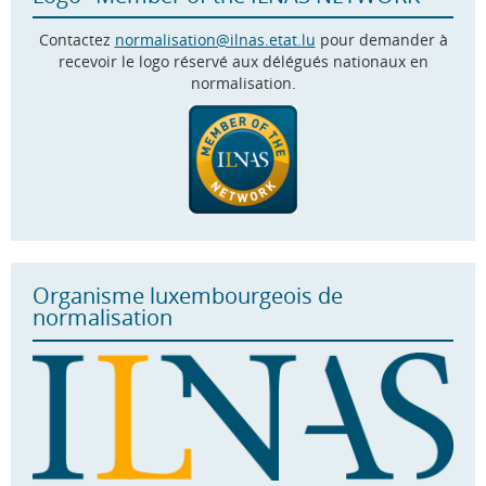
Contactez
normalisation@ilnas.etat.lu
pour demander à
recevoir le logo réservé aux délégués nationaux en
normalisation.
Organisme luxembourgeois de
normalisation