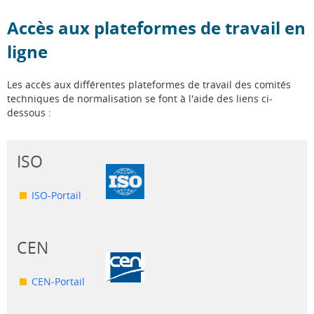
Accès aux plateformes de travail en
ligne
Les accès aux différentes plateformes de travail des comités
techniques de normalisation se font à l'aide des liens ci-
dessous :
ISO
ISO-Portail
CEN
CEN-Portail