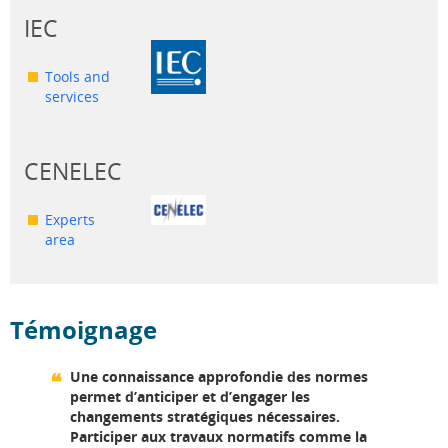
IEC
Tools and
services
CENELEC
Experts
area
Témoignage
Une connaissance approfondie des normes
permet d’anticiper et d’engager les
changements stratégiques nécessaires.
Participer aux travaux normatifs comme la