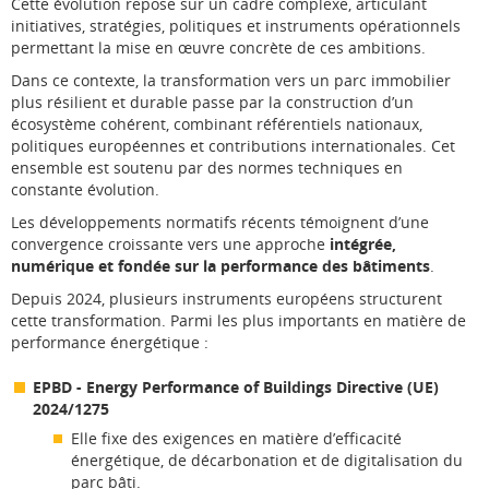
Cette évolution repose sur un cadre complexe, articulant
initiatives, stratégies, politiques et instruments opérationnels
permettant la mise en œuvre concrète de ces ambitions.
Dans ce contexte, la transformation vers un parc immobilier
plus résilient et durable passe par la construction d’un
écosystème cohérent, combinant référentiels nationaux,
politiques européennes et contributions internationales. Cet
ensemble est soutenu par des normes techniques en
constante évolution.
Les développements normatifs récents témoignent d’une
convergence croissante vers une approche
intégrée,
numérique et fondée sur la performance des bâtiments
.
Depuis 2024, plusieurs instruments européens structurent
cette transformation. Parmi les plus importants en matière de
performance énergétique :
EPBD - Energy Performance of Buildings Directive (UE)
2024/1275
Elle fixe des exigences en matière d’efficacité
énergétique, de décarbonation et de digitalisation du
parc bâti.