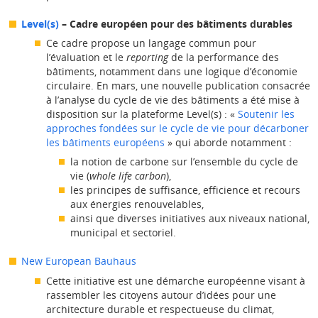
Level(s)
– Cadre européen pour des bâtiments durables
Ce cadre propose un langage commun pour
l’évaluation et le
reporting
de la performance des
bâtiments, notamment dans une logique d’économie
circulaire. En mars, une nouvelle publication consacrée
à l’analyse du cycle de vie des bâtiments a été mise à
disposition sur la plateforme Level(s) : «
Soutenir les
approches fondées sur le cycle de vie pour décarboner
les bâtiments européens
» qui aborde notamment :
la notion de carbone sur l’ensemble du cycle de
vie (
whole life carbon
),
les principes de suffisance, efficience et recours
aux énergies renouvelables,
ainsi que diverses initiatives aux niveaux national,
municipal et sectoriel.
New European Bauhaus
Cette initiative est une démarche européenne visant à
rassembler les citoyens autour d’idées pour une
architecture durable et respectueuse du climat,