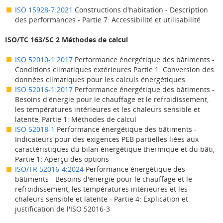
ISO 15928-7:2021
Constructions d'habitation - Description
des performances - Partie 7: Accessibilité et utilisabilité
ISO/TC 163/SC 2 Méthodes de calcul
ISO 52010-1:2017
Performance énergétique des bâtiments -
Conditions climatiques extérieures Partie 1: Conversion des
données climatiques pour les calculs énergétiques
ISO 52016-1:2017
Performance énergétique des bâtiments -
Besoins d'énergie pour le chauffage et le refroidissement,
les températures intérieures et les chaleurs sensible et
latente, Partie 1: Méthodes de calcul
ISO 52018-1
Performance énergétique des bâtiments -
Indicateurs pour des exigences PEB partielles liées aux
caractéristiques du bilan énergétique thermique et du bâti,
Partie 1: Aperçu des options
ISO/TR 52016-4:2024
Performance énergétique des
bâtiments - Besoins d'énergie pour le chauffage et le
refroidissement, les températures intérieures et les
chaleurs sensible et latente - Partie 4: Explication et
justification de l'ISO 52016-3