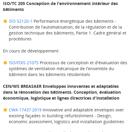
ISO/TC 205 Conception de l'environnement intérieur des
bâtiments
ISO 52120-1
Performance énergétique des bâtiments -
Contribution de l’automatisation, de la régulation et de la
gestion technique des bâtiments, Partie 1: Cadre général et
procédures
En cours de développement:
ISO/FDIS 21075
Processus de conception et d'évaluation des
systèmes de ventilation mécanique de l'ensemble du
bâtiment dans les bâtiments résidentiels
CEN/WS BREASAER Enveloppes innovantes et adaptables
dans la rénovation des bâtiments. Conception, évaluation
économique, logistique et lignes directrices d'installation
CWA 17437:2019
Innovative and adaptable envelopes over
existing façades in building refurbishment - Design,
economic assessment, logistics and installation guidelines