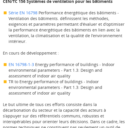
CEN/TC 156 Systèmes de ventilation pour les bâtiments
Série EN 16798
Performance énergétique des bâtiments -
Ventilation des bâtiments. définissent les méthodes,
exigences et paramètres permettant d’évaluer et d’optimiser
la performance énergétique des bâtiments en lien avec la
ventilation, la climatisation et la qualité de l’environnement
intérieur.
En cours de développement :
EN 16798-1-3
Energy performance of buildings - Indoor
environmental parameters - Part 1.3: Design and
assessment of indoor air quality
TR to Energy performance of buildings - Indoor
environmental parameters - Part 1.3: Design and
assessment of indoor air quality
Le but ultime de tous ces efforts consiste dans la
décarbonation du secteur et la capacité des acteurs à
s’appuyer sur des référentiels communs, robustes et
interopérables pour orienter leurs décisions. Dans ce cadre, les
normes techniques ne constituent pas seulement un outil de