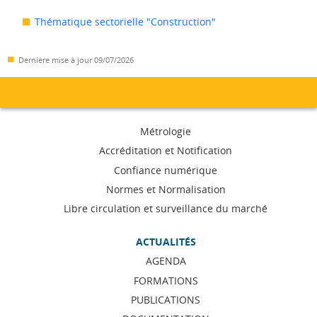
Thématique sectorielle "Construction"
Dernière mise à jour
09/07/2026
Menu
Métrologie
de
Accréditation et Notification
Confiance numérique
navigation
Normes et Normalisation
Libre circulation et surveillance du marché
ACTUALITÉS
AGENDA
FORMATIONS
PUBLICATIONS