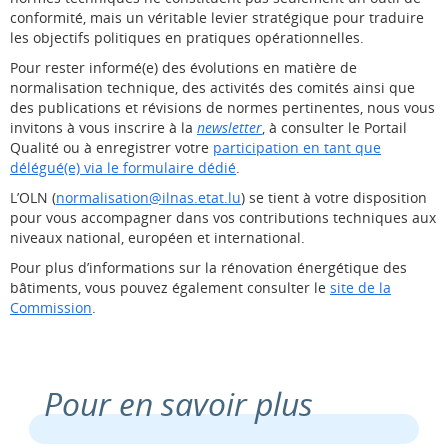
conformité, mais un véritable levier stratégique pour traduire
les objectifs politiques en pratiques opérationnelles.
Pour rester informé(e) des évolutions en matière de
normalisation technique, des activités des comités ainsi que
des publications et révisions de normes pertinentes, nous vous
invitons à vous inscrire à la
newsletter
, à consulter le Portail
Qualité ou à enregistrer votre
participation en tant que
délégué(e) via le formulaire dédié
.
L’OLN (
normalisation@ilnas.etat.lu
) se tient à votre disposition
pour vous accompagner dans vos contributions techniques aux
niveaux national, européen et international.
Pour plus d’informations sur la rénovation énergétique des
bâtiments, vous pouvez également consulter le
site de la
Commission
.
Pour en savoir plus