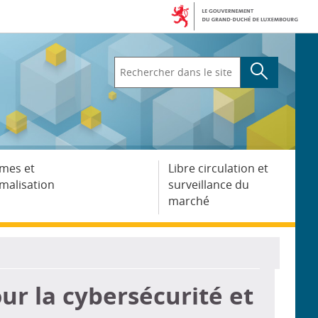
Rechercher
dans
le
site
mes et
Libre circulation et
malisation
surveillance du
marché
r la cybersécurité et