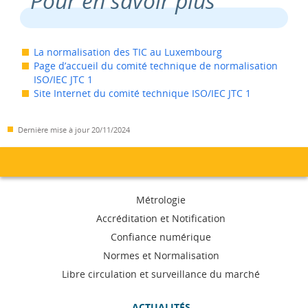
Pour en savoir plus
La normalisation des TIC au Luxembourg
Page d’accueil du comité technique de normalisation
ISO/IEC JTC 1
Site Internet du comité technique ISO/IEC JTC 1
Dernière mise à jour
20/11/2024
Menu
Métrologie
de
Accréditation et Notification
Confiance numérique
navigation
Normes et Normalisation
Libre circulation et surveillance du marché
ACTUALITÉS