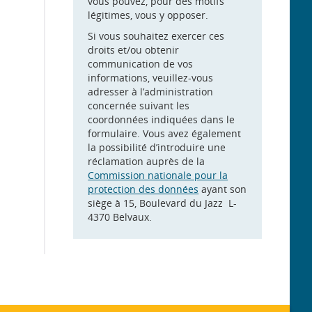
vous pouvez, pour des motifs
légitimes, vous y opposer.
Si vous souhaitez exercer ces
droits et/ou obtenir
communication de vos
informations, veuillez-vous
adresser à l’administration
concernée suivant les
coordonnées indiquées dans le
formulaire. Vous avez également
la possibilité d’introduire une
réclamation auprès de la
Commission nationale pour la
protection des données
ayant son
siège à 15, Boulevard du Jazz L-
4370 Belvaux.