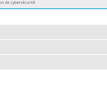
ion de cybersécurité