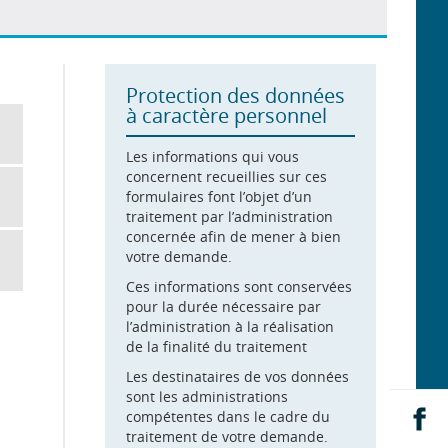
Protection des données
à caractère personnel
Les informations qui vous
concernent recueillies sur ces
formulaires font l’objet d’un
traitement par l’administration
concernée afin de mener à bien
votre demande.
Ces informations sont conservées
pour la durée nécessaire par
l’administration à la réalisation
de la finalité du traitement
Les destinataires de vos données
sont les administrations
Pa
compétentes dans le cadre du
su
traitement de votre demande.