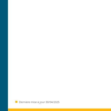
Dernière mise à jour
30/04/2025