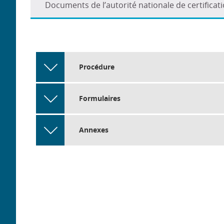
Documents de l’autorité nationale de certificat
Procédure
Formulaires
Annexes