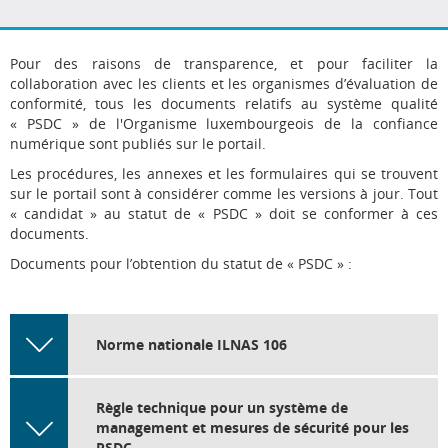
Imprimer
Facebook
Twitter
LinkedIn
Pour des raisons de transparence, et pour faciliter la
collaboration avec les clients et les organismes d’évaluation de
conformité, tous les documents relatifs au système qualité
« PSDC » de l'Organisme luxembourgeois de la confiance
numérique sont publiés sur le portail.
Les procédures, les annexes et les formulaires qui se trouvent
sur le portail sont à considérer comme les versions à jour. Tout
« candidat » au statut de « PSDC » doit se conformer à ces
documents.
Documents pour l’obtention du statut de « PSDC » :
Norme nationale ILNAS 106
Règle technique pour un système de
management et mesures de sécurité pour les
PSDC