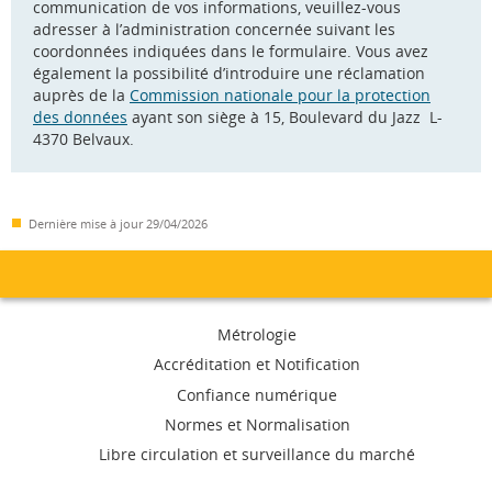
communication de vos informations, veuillez-vous
adresser à l’administration concernée suivant les
coordonnées indiquées dans le formulaire. Vous avez
également la possibilité d’introduire une réclamation
auprès de la
Commission nationale pour la protection
des données
ayant son siège à 15, Boulevard du Jazz L-
4370 Belvaux.
Dernière mise à jour
29/04/2026
Menu
Métrologie
de
Accréditation et Notification
Confiance numérique
navigation
Normes et Normalisation
Libre circulation et surveillance du marché