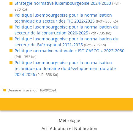
Stratégie normative luxembourgeoise 2024-2030
(Pdf -
370 Ko)
Politique luxembourgeoise pour la normalisation
technique du secteur des TIC 2022-2025
(Pdf - 365 Ko)
Politique luxembourgeoise pour la normalisation du
secteur de la construction 2020-2025
(Pdf - 735 Ko)
Politique luxembourgeoise pour la normalisation du
secteur de l'aérospatial 2021-2025
(Pdf - 706 Ko)
Politique normative nationale « ISO CASCO » 2022-2030
(Pdf - 353 Ko)
Politique luxembourgeoise pour la normalisation
technique du domaine du développement durable
2024-2026
(Pdf - 358 Ko)
Dernière mise à jour
16/09/2024
Menu
Métrologie
de
Accréditation et Notification