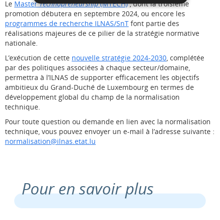
Le
Master
Technopreneurship
(MTECH)
, dont la troisième
promotion débutera en septembre 2024, ou encore les
programmes de recherche ILNAS/SnT
font partie des
réalisations majeures de ce pilier de la stratégie normative
nationale.
L’exécution de cette
nouvelle stratégie 2024-2030
, complétée
par des politiques associées à chaque secteur/domaine,
permettra à l’ILNAS de supporter efficacement les objectifs
ambitieux du Grand-Duché de Luxembourg en termes de
développement global du champ de la normalisation
technique.
Pour toute question ou demande en lien avec la normalisation
technique, vous pouvez envoyer un e-mail à l’adresse suivante :
normalisation@ilnas.etat.lu
Pour en savoir plus